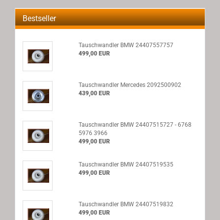
Bestseller
Tauschwandler BMW 24407557757
499,00 EUR
Tauschwandler Mercedes 2092500902
439,00 EUR
Tauschwandler BMW 24407515727 - 6768
5976 3966
499,00 EUR
Tauschwandler BMW 24407519535
499,00 EUR
Tauschwandler BMW 24407519832
499,00 EUR