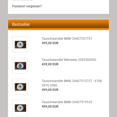
Passwort vergessen?
Bestseller
Tauschwandler BMW 24407557757
499,00 EUR
Tauschwandler Mercedes 2092500902
439,00 EUR
Tauschwandler BMW 24407515727 - 6768
5976 3966
499,00 EUR
Tauschwandler BMW 24407519535
499,00 EUR