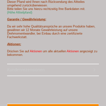
Dieser Pfand wird Ihnen nach Rücksendung des Altteiles
umgehend zurücküberwiesen.
Bitte teilen Sie uns hierzu rechtzeitig Ihre Bankdaten mit.
(Höhe Altteilpfand)
Garantie / Gewährleistung:
Da wir sehr hohe Qualitätsansprüche an unsere Produkte haben,
gewähren wir 12 Monate Gewährleistung auf unsere
Drehmomentwandler, bei Einbau durch eine zertifizierte
Fachwerkstatt.
Aktionen:
Drücken Sie auf
Aktionen
um alle aktuellen
Aktionen
angezeigt zu
bekommen.
Kundenrezensionen