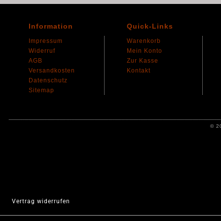
Information
Quick-Links
Impressum
Warenkorb
Widerruf
Mein Konto
AGB
Zur Kasse
Versandkosten
Kontakt
Datenschutz
Sitemap
© 2
Vertrag widerrufen