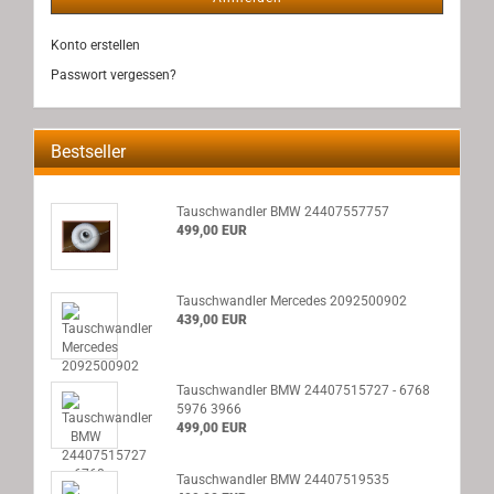
Konto erstellen
Passwort vergessen?
Bestseller
Tauschwandler BMW 24407557757
499,00 EUR
Tauschwandler Mercedes 2092500902
439,00 EUR
Tauschwandler BMW 24407515727 - 6768
5976 3966
499,00 EUR
Tauschwandler BMW 24407519535