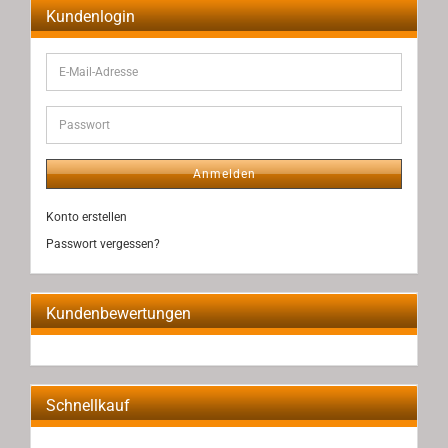
Kundenlogin
E-
Mail-
Adresse
Passwort
Anmelden
Konto erstellen
Passwort vergessen?
Kundenbewertungen
Schnellkauf