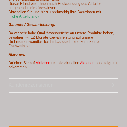
Dieser Pfand wird Ihnen nach Rücksendung des Altteiles
umgehend zurücküberwiesen.
Bitte teilen Sie uns hierzu rechtzeitig Ihre Bankdaten mit.
(Höhe Altteilpfand)
Garantie / Gewährleistung:
Da wir sehr hohe Qualitätsansprüche an unsere Produkte haben,
gewähren wir 12 Monate Gewährleistung auf unsere
Drehmomentwandler, bei Einbau durch eine zertifizierte
Fachwerkstatt.
Aktionen:
Drücken Sie auf
Aktionen
um alle aktuellen
Aktionen
angezeigt zu
bekommen.
Kundenrezensionen